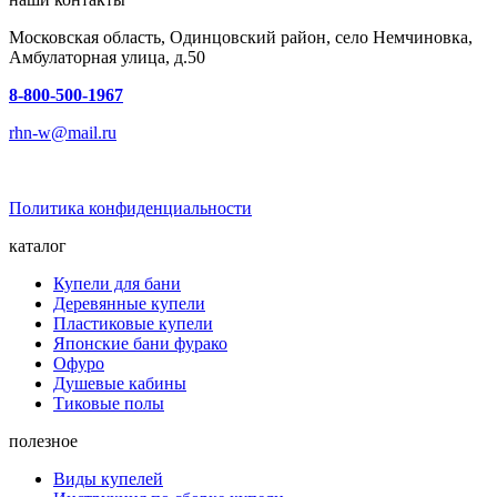
Московская область, Одинцовский район, село Немчиновка,
Амбулаторная улица, д.50
8-800-500-1967
rhn-w@mail.ru
Политика конфиденциальности
каталог
Купели для бани
Деревянные купели
Пластиковые купели
Японские бани фурако
Офуро
Душевые кабины
Тиковые полы
полезное
Виды купелей