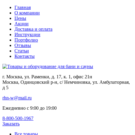
Главная
О компании
Цены
Акции
Доставка и оплата
Инструкции
Портфолио
Отзывы
Статьи
Контакты
г. Москва, ул. Раменки, д. 17, к. 1, офис 21н
Москва, Одинцовский р-н, с/ Немчиновка, ул. Амбулаторная,
д 5
rhn-w@mail.ru
Ежедневно с 9:00 до 19:00
8-800-500-1967
Заказать
Все товары