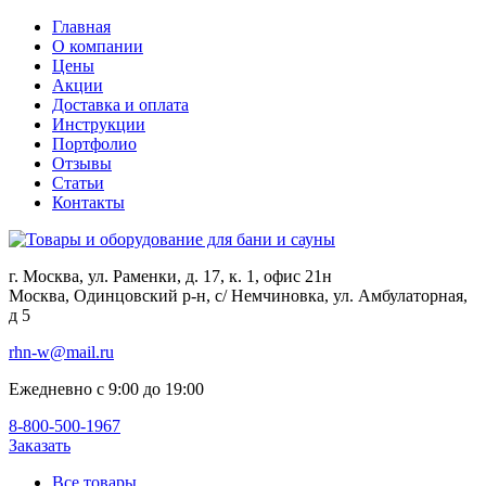
Главная
О компании
Цены
Акции
Доставка и оплата
Инструкции
Портфолио
Отзывы
Статьи
Контакты
г. Москва, ул. Раменки, д. 17, к. 1, офис 21н
Москва, Одинцовский р-н, с/ Немчиновка, ул. Амбулаторная,
д 5
rhn-w@mail.ru
Ежедневно с 9:00 до 19:00
8-800-500-1967
Заказать
Все товары