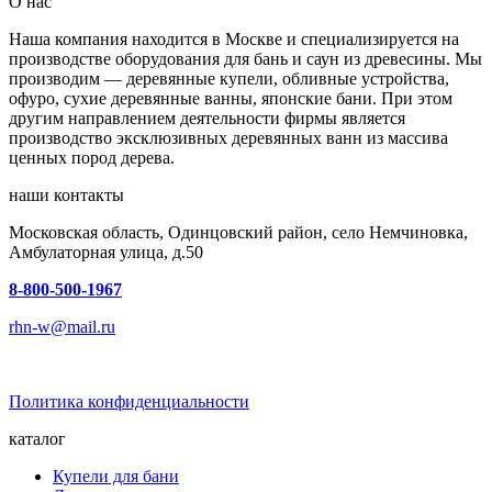
О нас
Наша компания находится в Москве и специализируется на
производстве оборудования для бань и саун из древесины. Мы
производим — деревянные купели, обливные устройства,
офуро, сухие деревянные ванны, японские бани. При этом
другим направлением деятельности фирмы является
производство эксклюзивных деревянных ванн из массива
ценных пород дерева.
наши контакты
Московская область, Одинцовский район, село Немчиновка,
Амбулаторная улица, д.50
8-800-500-1967
rhn-w@mail.ru
Политика конфиденциальности
каталог
Купели для бани