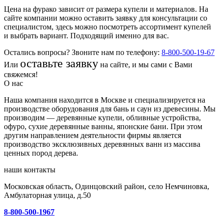
Цена на фурако зависит от размера купели и материалов. На
сайте компании можно оставить заявку для консультации со
специалистом, здесь можно посмотреть ассортимент купелей
и выбрать вариант. Подходящий именно для вас.
Остались вопросы? Звоните нам по телефону:
8-800-500-19-67
оставьте заявку
Или
на сайте, и мы сами с Вами
свяжемся!
О нас
Наша компания находится в Москве и специализируется на
производстве оборудования для бань и саун из древесины. Мы
производим — деревянные купели, обливные устройства,
офуро, сухие деревянные ванны, японские бани. При этом
другим направлением деятельности фирмы является
производство эксклюзивных деревянных ванн из массива
ценных пород дерева.
наши контакты
Московская область, Одинцовский район, село Немчиновка,
Амбулаторная улица, д.50
8-800-500-1967