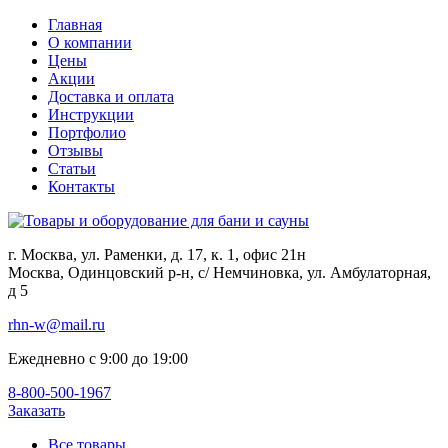
Главная
О компании
Цены
Акции
Доставка и оплата
Инструкции
Портфолио
Отзывы
Статьи
Контакты
г. Москва, ул. Раменки, д. 17, к. 1, офис 21н
Москва, Одинцовский р-н, с/ Немчиновка, ул. Амбулаторная,
д 5
rhn-w@mail.ru
Ежедневно с 9:00 до 19:00
8-800-500-1967
Заказать
Все товары