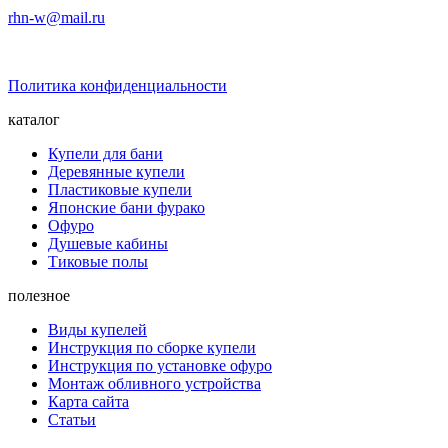
rhn-w@mail.ru
Политика конфиденциальности
каталог
Купели для бани
Деревянные купели
Пластиковые купели
Японские бани фурако
Офуро
Душевые кабины
Тиковые полы
полезное
Виды купелей
Инструкция по сборке купели
Инструкция по установке офуро
Монтаж обливного устройства
Карта сайта
Статьи