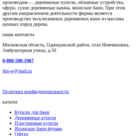
производим — деревянные купели, обливные устройства,
офуро, сухие деревянные ванны, японские бани. При этом
другим направлением деятельности фирмы является
производство эксклюзивных деревянных ванн из массива
ценных пород дерева.
наши контакты
Московская область, Одинцовский район, село Немчиновка,
Амбулаторная улица, д.50
8-800-500-1967
rhn-w@mail.ru
Политика конфиденциальности
каталог
Купели для бани
Деревянные купели
Пластиковые купели
Японские бани фурако
Офуро