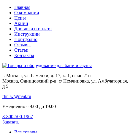
Главная
О компании
Цены
Акции
Доставка и оплата
Инструкции
Портфолио
Отзывы
Статьи
Контакты
г. Москва, ул. Раменки, д. 17, к. 1, офис 21н
Москва, Одинцовский р-н, с/ Немчиновка, ул. Амбулаторная,
д 5
rhn-w@mail.ru
Ежедневно с 9:00 до 19:00
8-800-500-1967
Заказать
Все товары