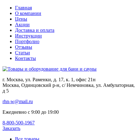
Главная
О компании
Цены
Акции
Доставка и оплата
Инструкции
Портфолио
Отзывы
Статьи
Контакты
г. Москва, ул. Раменки, д. 17, к. 1, офис 21н
Москва, Одинцовский р-н, с/ Немчиновка, ул. Амбулаторная,
д 5
rhn-w@mail.ru
Ежедневно с 9:00 до 19:00
8-800-500-1967
Заказать
Все товары