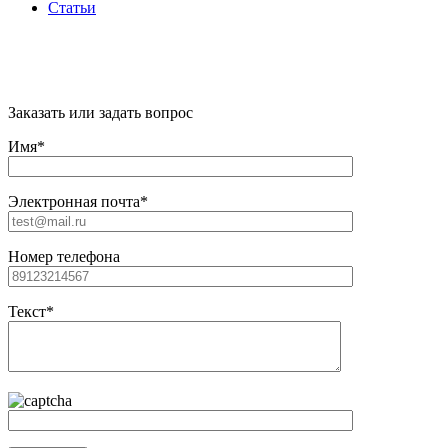
Статьи
"Citywood" © 2022 - Всё для бани и сауны в
Москве
Заказать или задать вопрос
Имя*
Электронная почта*
Номер телефона
Текст*