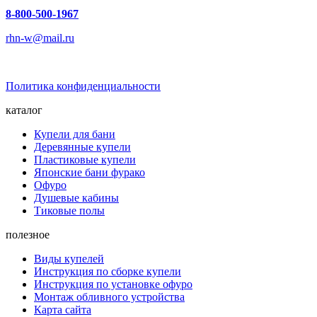
8-800-500-1967
rhn-w@mail.ru
Политика конфиденциальности
каталог
Купели для бани
Деревянные купели
Пластиковые купели
Японские бани фурако
Офуро
Душевые кабины
Тиковые полы
полезное
Виды купелей
Инструкция по сборке купели
Инструкция по установке офуро
Монтаж обливного устройства
Карта сайта