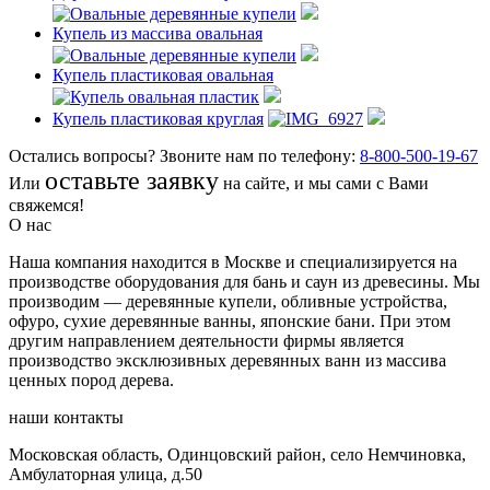
Купель из массива овальная
Купель пластиковая овальная
Купель пластиковая круглая
Остались вопросы? Звоните нам по телефону:
8-800-500-19-67
оставьте заявку
Или
на сайте, и мы сами с Вами
свяжемся!
О нас
Наша компания находится в Москве и специализируется на
производстве оборудования для бань и саун из древесины. Мы
производим — деревянные купели, обливные устройства,
офуро, сухие деревянные ванны, японские бани. При этом
другим направлением деятельности фирмы является
производство эксклюзивных деревянных ванн из массива
ценных пород дерева.
наши контакты
Московская область, Одинцовский район, село Немчиновка,
Амбулаторная улица, д.50